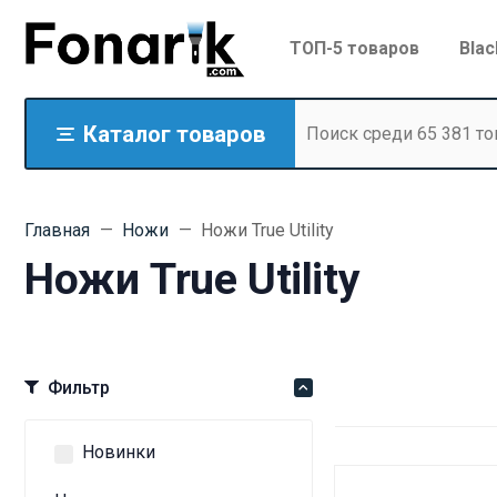
ТОП-5 товаров
Blac
Каталог товаров
Главная
Ножи
Ножи True Utility
Ножи True Utility
Фильтр
Новинки