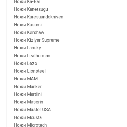
Ножи Ka-Bar
Ножи Kanetsugu
Ножи Karesuandokniven
Ножи Kasumi
Ножи Kershaw
Ножи Kizlyar Supreme
Ножи Lansky
Ножи Leatherman
Ножи Lezo
Ножи Lionsteel
Ножи MAM
Ножи Manker
Ножи Martiini
Ножи Maserin
Ножи Master USA
Ножи Mcusta
Ножи Microtech