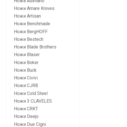
Ножи Adimanti
Ножи Amare Knives
Ножи Artisan
Ножи Benchmade
Ножи BergHOFF
Ножи Bestech
Ножи Blade Brothers
Ножи Blaser
Ножи Boker
Ножи Buck
Ножи Civivi
Ножи CJRB
Ножи Cold Steel
Ножи 3 CLAVELES
Ножи CRKT
Ножи Deejo
Ножи Due Cigni