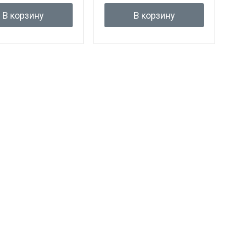
В корзину
В корзину