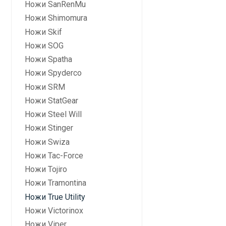
Ножи SanRenMu
Ножи Shimomura
Ножи Skif
Ножи SOG
Ножи Spatha
Ножи Spyderco
Ножи SRM
Ножи StatGear
Ножи Steel Will
Ножи Stinger
Ножи Swiza
Ножи Tac-Force
Ножи Tojiro
Ножи Tramontina
Ножи True Utility
Ножи Victorinox
Ножи Viper