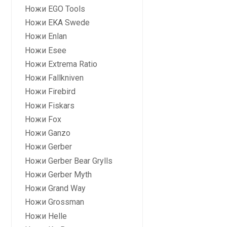
Ножи EGO Tools
Ножи EKA Swede
Ножи Enlan
Ножи Esee
Ножи Extrema Ratio
Ножи Fallkniven
Ножи Firebird
Ножи Fiskars
Ножи Fox
Ножи Ganzo
Ножи Gerber
Ножи Gerber Bear Grylls
Ножи Gerber Myth
Ножи Grand Way
Ножи Grossman
Дан
Ножи Helle