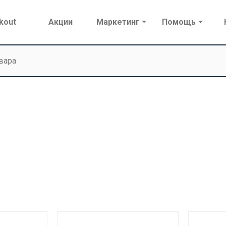
kout
Акции
Маркетинг
Помощь