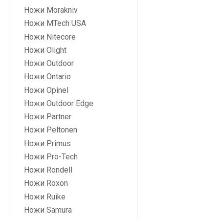
Ножи Morakniv
Ножи MTech USA
Ножи Nitecore
Ножи Olight
Ножи Outdoor
Ножи Ontario
Ножи Opinel
Ножи Outdoor Edge
Ножи Partner
Ножи Peltonen
Ножи Primus
Ножи Pro-Tech
Ножи Rondell
Ножи Roxon
Ножи Ruike
Ножи Samura