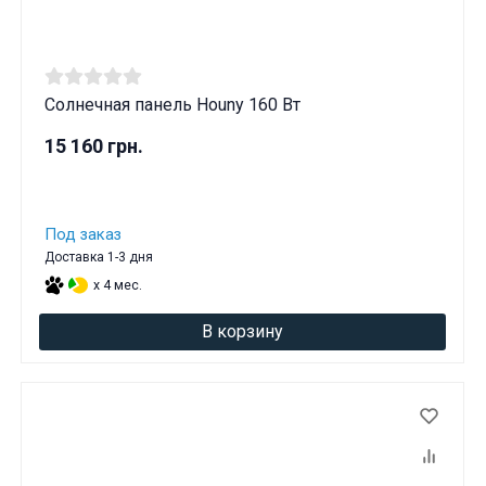
Солнечная панель Houny 160 Вт
15 160 грн.
Под заказ
Доставка 1-3 дня
x 4 мес.
В корзину