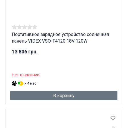
Портативное зарядное устройство солнечная
панель VIDEX VSO-F4120 18V 120W
13 806 грн.
Нет в наличии
x 4 мес.
В корзину