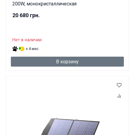
200W, монокристаллическая
20 680 грн.
Нет в наличии
x 4 мес.
В корзину