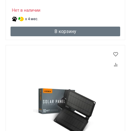
Нет в наличии
x 4 мес.
В корзину