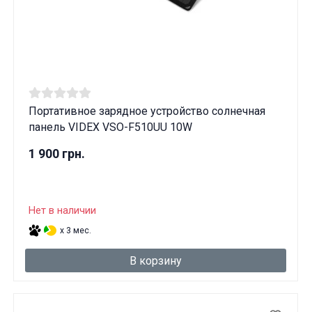
Портативное зарядное устройство солнечная
панель VIDEX VSO-F510UU 10W
1 900 грн.
Нет в наличии
x 3 мес.
В корзину