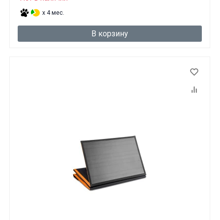
x 4 мес.
В корзину