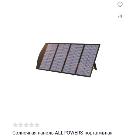
Солнечная панель ALLPOWERS портативная