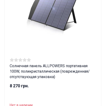
Солнечная панель ALLPOWERS портативная
100W, поликристаллическая (поврежденная/
отсутствующая упаковка)
8 270 грн.
Нет в наличии