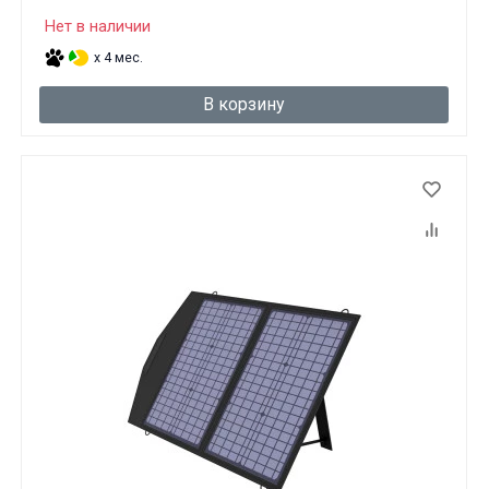
Нет в наличии
x 4 мес.
В корзину