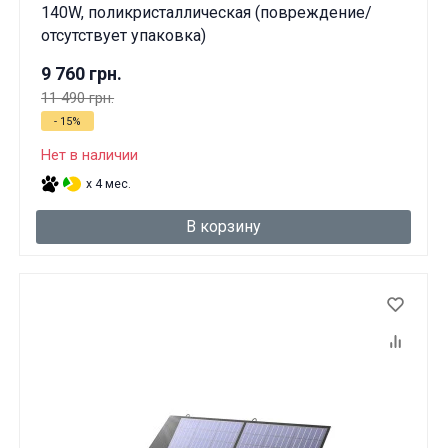
140W, поликристаллическая (повреждение/
отсутствует упаковка)
9 760 грн.
11 490 грн.
- 15%
Нет в наличии
x 4 мес.
В корзину