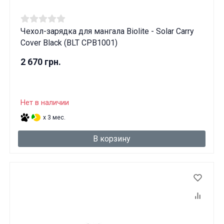
Чехол-зарядка для мангала Biolite - Solar Carry
Cover Black (BLT CPB1001)
2 670 грн.
Нет в наличии
x 3 мес.
В корзину