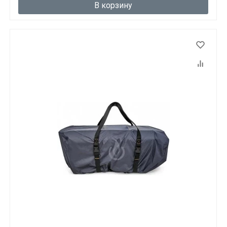
В корзину