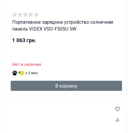
Портативное зарядное устройство солнечная
панель VIDEX VSO-F505U 5W
1 063 грн.
Нет в наличии
x 3 мес.
В корзину