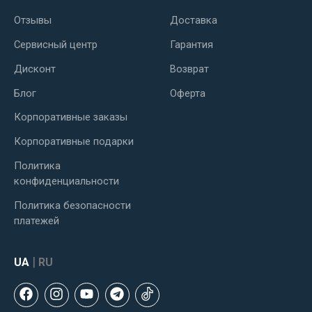
Отзывы
Доставка
Сервисный центр
Гарантия
Дисконт
Возврат
Блог
Оферта
Корпоративные заказы
Корпоративные подарки
Политика
конфиденциальности
Политика безопасности
платежей
|
UA
RU