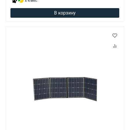
x 4 мес.
В корзину