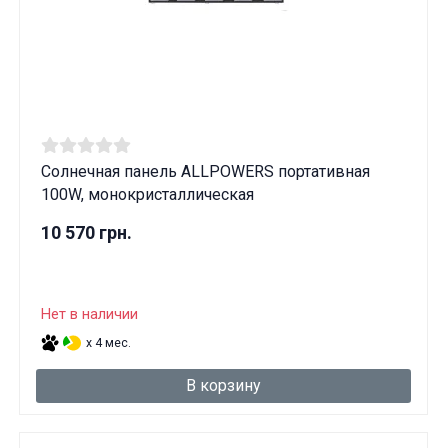
Солнечная панель ALLPOWERS портативная
100W, монокристаллическая
10 570 грн.
Нет в наличии
x 4 мес.
В корзину