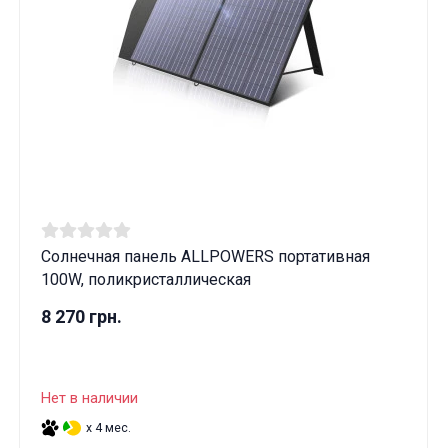
Солнечная панель ALLPOWERS портативная
100W, поликристаллическая
8 270 грн.
Нет в наличии
x 4 мес.