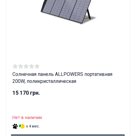
Солнечная панель ALLPOWERS портативная
200W, поликристаллическая
15 170 грн.
Нет в наличии
x 4 мес.