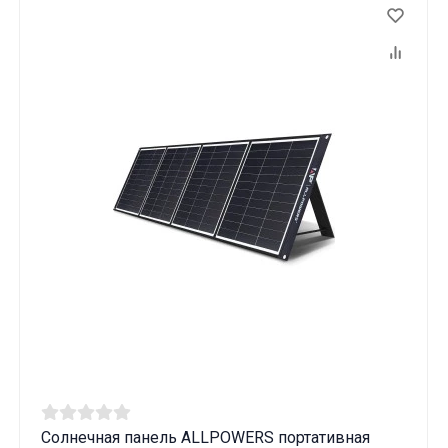
Солнечная панель ALLPOWERS портативная