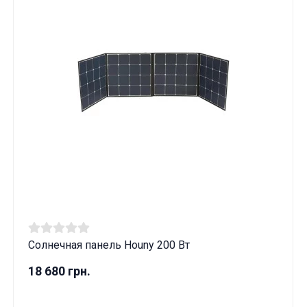
Солнечная панель Houny 200 Вт
18 680 грн.