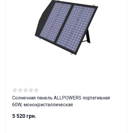
Солнечная панель ALLPOWERS портативная
60W, монокристаллическая
5 520 грн.