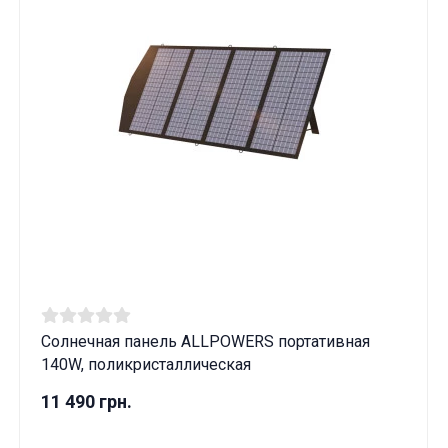
Солнечная панель ALLPOWERS портативная
140W, поликристаллическая
11 490 грн.