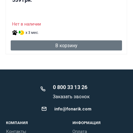
Нет в наличии
x 3 мес.
В корзину
0 800 33 13 26
Заказать звонок
info@fonarik.com
КОМПАНИЯ
ИНФОРМАЦИЯ
Контакты
Оплата