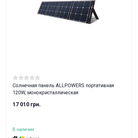
Солнечная панель ALLPOWERS портативная
120W, монокристаллическая
17 010 грн.
В наличии