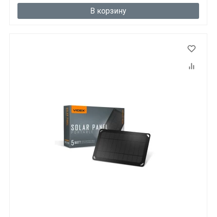
В корзину