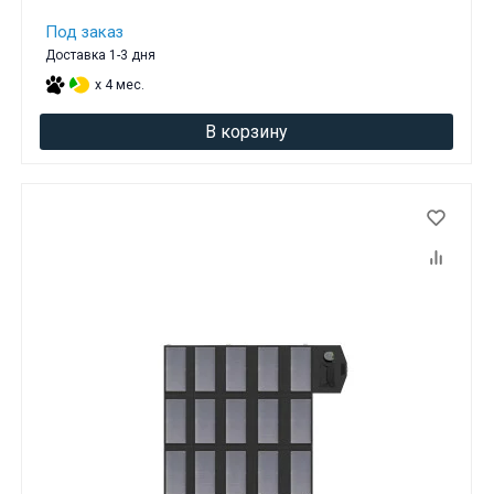
Под заказ
Доставка 1-3 дня
x 4 мес.
В корзину