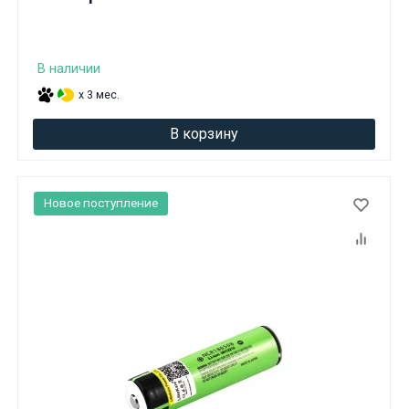
В наличии
x 3 мес.
В корзину
Новое поступление