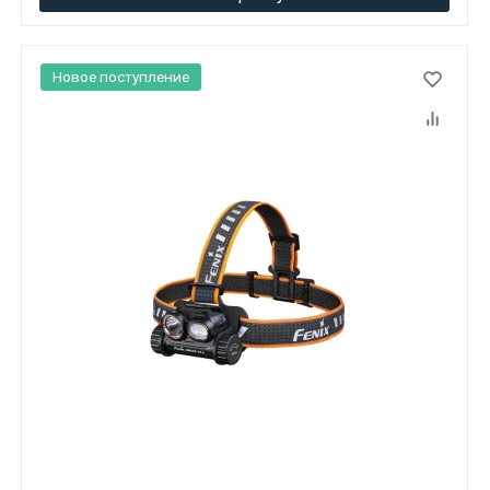
Новое поступление