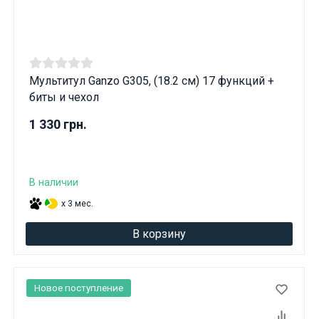
Мультитул Ganzo G305, (18.2 см) 17 функций +
биты и чехол
1 330 грн.
В наличии
x 3 мес.
В корзину
Новое поступление