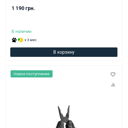
1 190 грн.
В наличии
x 3 мес.
В корзину
Новое поступление