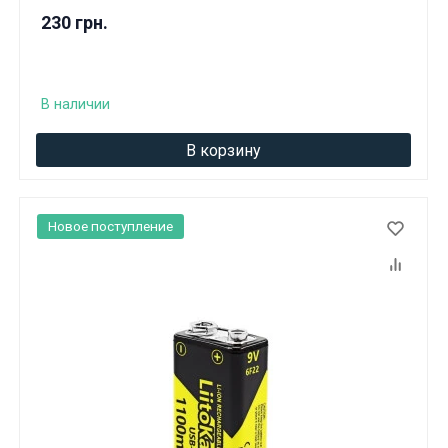
230 грн.
В наличии
В корзину
Новое поступление