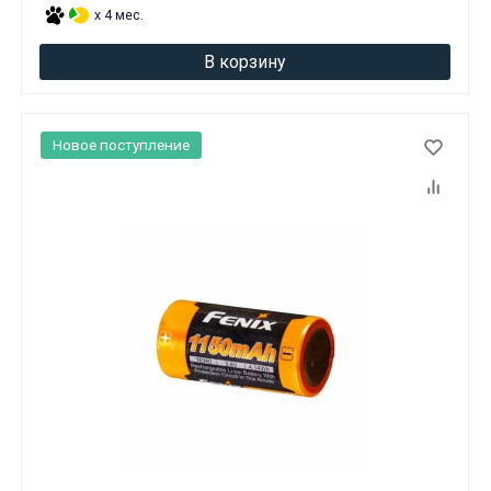
x 4 мес.
В корзину
Новое поступление