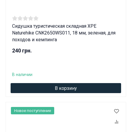
Сидушка туристическая складная XPE
Naturehike CNK2650WS011, 18 мм, зеленая, для
походов и кемпинга
240 грн.
В наличии
В корзину
Новое поступление