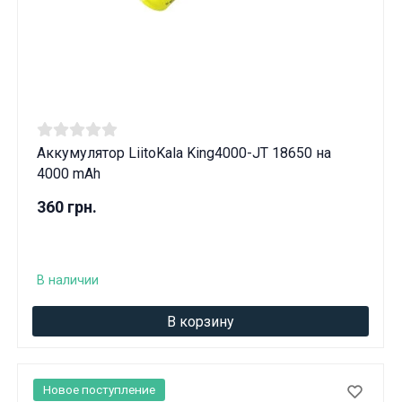
Аккумулятор LiitoKala King4000-JT 18650 на
4000 mAh
360 грн.
В наличии
В корзину
Новое поступление