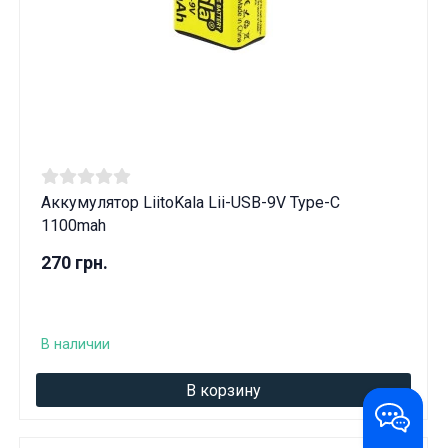
Аккумулятор LiitoKala Lii-USB-9V Type-C
1100mah
270 грн.
В наличии
В корзину