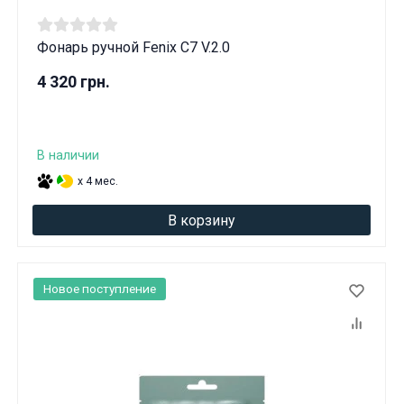
Фонарь ручной Fenix ​​C7 V.2.0
4 320 грн.
В наличии
x 4 мес.
В корзину
Новое поступление