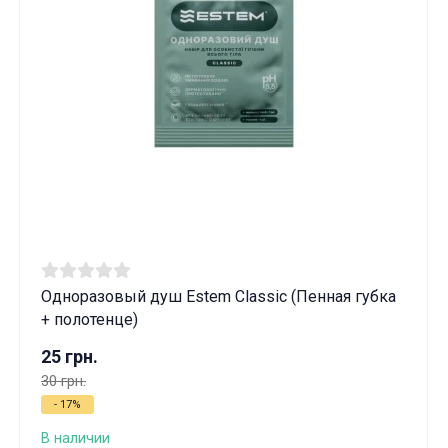
Одноразовый душ Estem Classic (Пенная губка
+ полотенце)
25 грн.
30 грн.
- 17%
В наличии