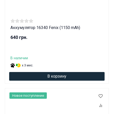
Аккумулятор 16340 Fenix (1150 mAh)
640 грн.
В наличии
x 3 мес.
В корзину
Новое поступление