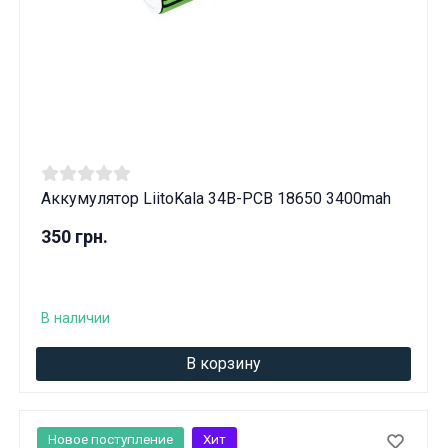
Аккумулятор LiitoKala 34B-PCB 18650 3400mah
350 грн.
В наличии
В корзину
Новое поступление
Хит