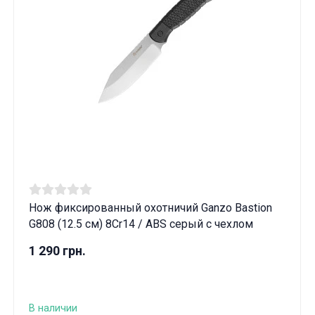
Нож фиксированный охотничий Ganzo Bastion
G808 (12.5 см) 8Cr14 / ABS серый с чехлом
1 290 грн.
В наличии