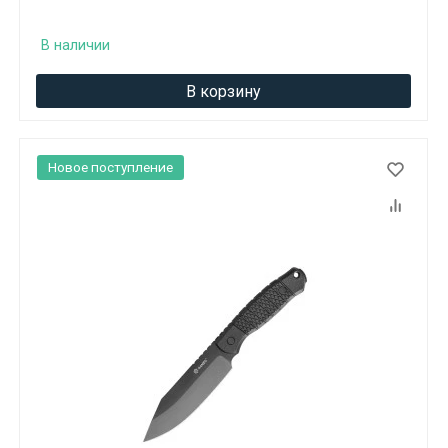
Вам исполнилось 18 лет?
В наличии
ДА
НЕТ
В корзину
Новое поступление