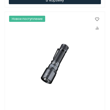
В корзину
Новое поступление