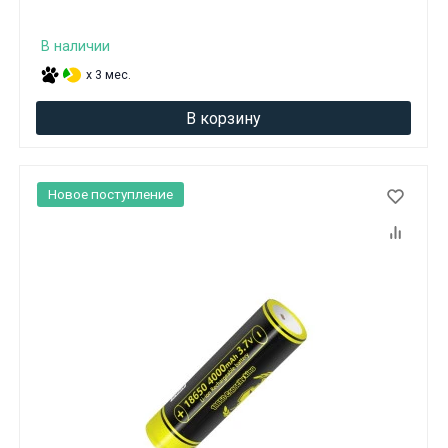
В наличии
x 3 мес.
В корзину
Новое поступление