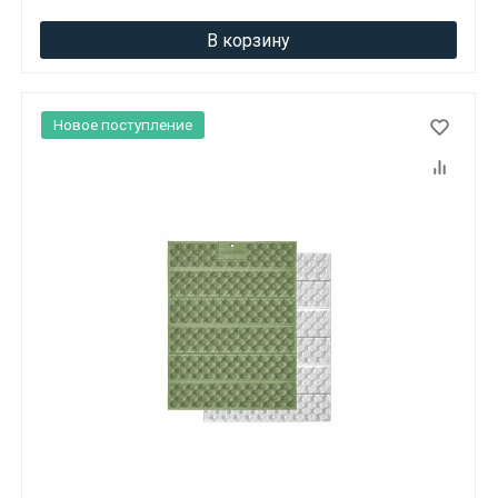
В корзину
Новое поступление