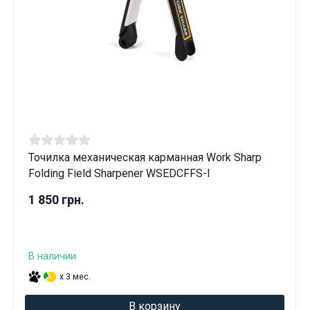
Точилка механическая карманная Work Sharp
Folding Field Sharpener WSEDCFFS-I
1 850 грн.
В наличии
x 3 мес.
В корзину