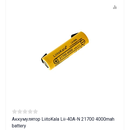
Аккумулятор LiitoKala Lii-40A-N 21700 4000mah
battery