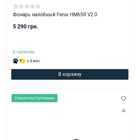
Фонарь налобный Fenix HM65R V2.0
5 290 грн.
В наличии
x 4 мес.
В корзину
Новое поступление