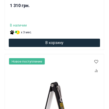
1 310 грн.
В наличии
x 3 мес.
В корзину
Новое поступление