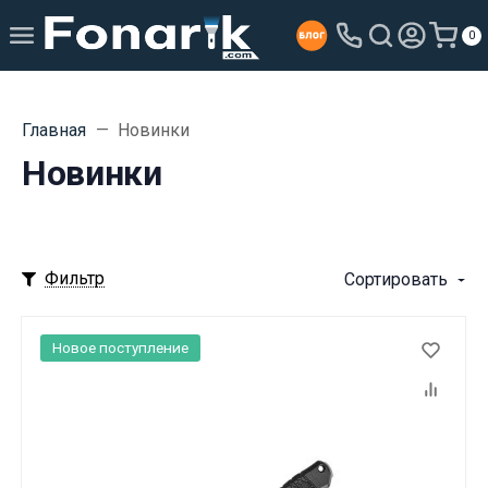
0
Главная
Новинки
Новинки
Фильтр
Сортировать
Новое поступление