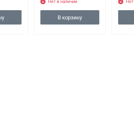
Нет в наличии
Нет
ну
В корзину