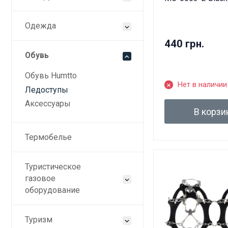
Одежда
440 грн.
Обувь
Обувь Humtto
Нет в наличии
Ледоступы
Аксессуары
В корзи
Термобелье
Туристическое
газовое
оборудование
Туризм