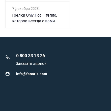
7 декабря 2023
Грелки Only Hot — тепло,
которое всегда с вами
0 800 33 13 26
Заказать звонок
info@fonarik.com