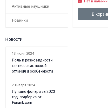
Нет в наличии
Активные наушники
В корзи
Новинки
Новости
13 июня 2024
Роль и разновидности
тактических ножей:
отличия и особенности
2 января 2024
Лучшие фонари за 2023
год: подборка от
Fonarik.com