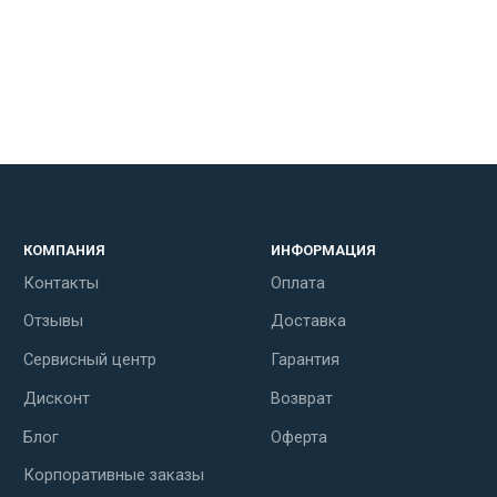
КОМПАНИЯ
ИНФОРМАЦИЯ
Контакты
Оплата
Отзывы
Доставка
Сервисный центр
Гарантия
Дисконт
Возврат
Блог
Оферта
Корпоративные заказы