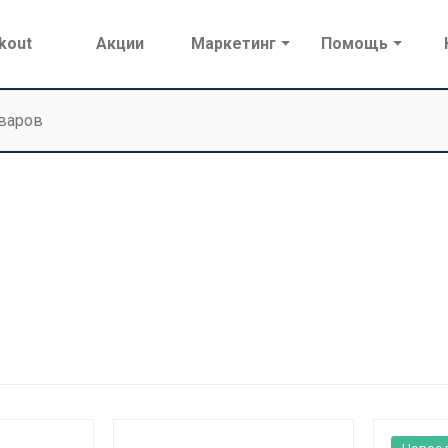
kout
Акции
Маркетинг
Помощь
Новое 