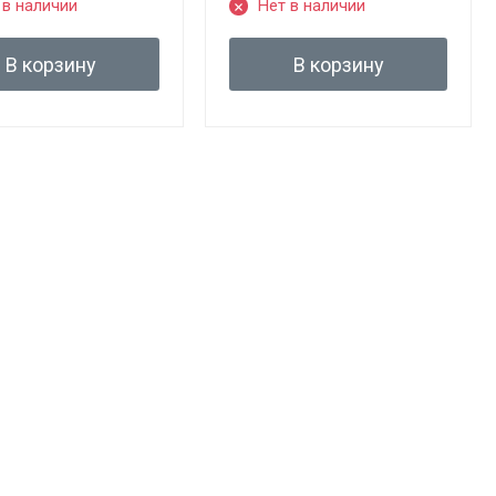
 в наличии
Нет в наличии
В корзину
В корзину